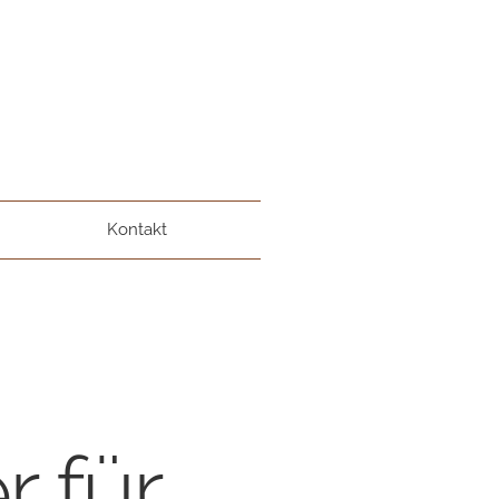
Kontakt
r für