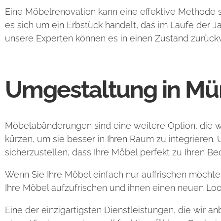
Eine Möbelrenovation kann eine effektive Methode s
es sich um ein Erbstück handelt, das im Laufe der Ja
unsere Experten können es in einen Zustand zurückve
Umgestaltung in M
Möbelabänderungen sind eine weitere Option, die w
kürzen, um sie besser in Ihren Raum zu integrieren
sicherzustellen, dass Ihre Möbel perfekt zu Ihren Be
Wenn Sie Ihre Möbel einfach nur auffrischen möchte
Ihre Möbel aufzufrischen und ihnen einen neuen Loo
Eine der einzigartigsten Dienstleistungen, die wir 