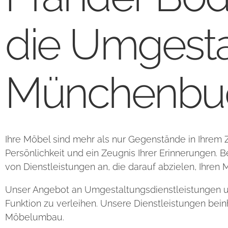
die Umgesta
Münchenbuc
Ihre Möbel sind mehr als nur Gegenstände in Ihrem Zu
Persönlichkeit und ein Zeugnis Ihrer Erinnerungen. B
von Dienstleistungen an, die darauf abzielen, Ihre
Unser Angebot an Umgestaltungsdienstleistungen um
Funktion zu verleihen. Unsere Dienstleistungen be
Möbelumbau.