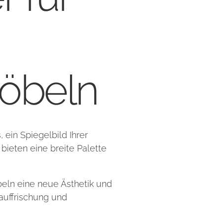
öbeln
 ein Spiegelbild Ihrer
bieten eine breite Palette
eln eine neue Ästhetik und
auffrischung und